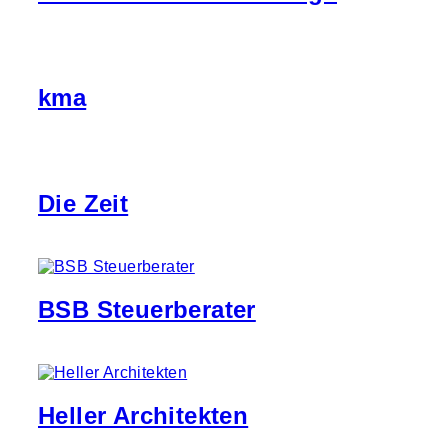
kma
Die Zeit
BSB Steuerberater
Heller Architekten