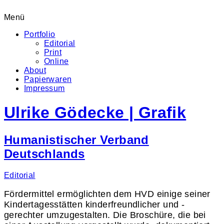
Menü
Portfolio
Editorial
Print
Online
About
Papierwaren
Impressum
Ulrike Gödecke | Grafik
Humanistischer Verband
Deutschlands
Editorial
Fördermittel ermöglichten dem HVD einige seiner
Kindertagesstätten kinderfreundlicher und -
gerechter umzugestalten. Die Broschüre, die bei