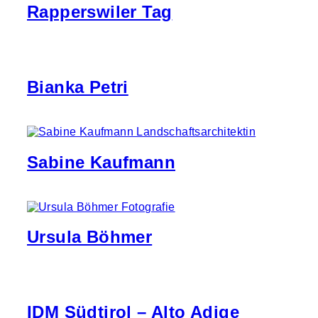
Rapperswiler Tag
Bianka Petri
Sabine Kaufmann
Ursula Böhmer
IDM Südtirol – Alto Adige